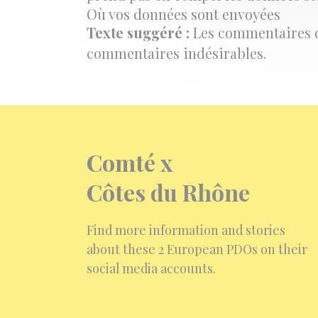
Où vos données sont envoyées
Texte suggéré :
Les commentaires de
commentaires indésirables.
Comté x
Côtes du Rhône
Find more information and stories
about these 2 European PDOs on their
social media accounts.