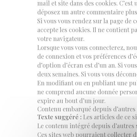
mail et site dans des cookies. C’est
déposez un autre commentaire plus 
Si vous vous rendez sur la page de 
accepte les cookies. Il ne contient
votre navigateur.
Lorsque vous vous connecterez, nou
de connexion et vos préférences d’é
d’option d’écran est d’un an. Si vo
deux semaines. Si vous vous déconne
En modifiant ou en publiant une pub
ne comprend aucune donnée personnel
expire au bout d’un jour.
Contenu embarqué depuis d’autres 
Texte suggéré :
Les articles de ce 
Le contenu intégré depuis d’autres s
Ces sites web pourraient collecter d