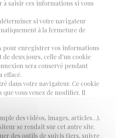
r à saisir ces informations si vous
 déterminer si votre navigateur
tomatiquement à la fermeture de
s pour enregistrer vos informations
 de deux jours, celle d’un cookie
 connexion sera conservé pendant
 effacé.
ré dans votre navigateur. Ce cookie
 que vous venez de modifier. Il
emple des vidéos, images, articles…).
teur se rendait sur cet autre site.
er des outils de suivis tiers, suivre